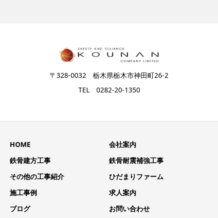
〒328-0032 栃木県栃木市神田町26-2
TEL 0282-20-1350
HOME
会社案内
鉄骨建方工事
鉄骨耐震補強工事
その他の工事紹介
ひだまりファーム
施工事例
求人案内
ブログ
お問い合わせ