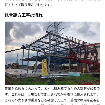
任をもって取り組んでおります。
鉄骨建方工事の流れ
作業を始めるにあたって、まずは組み立てるための部材が必要で
す。これらは、工場などで加工されてから現場に搬入されます。
これらの大きさや重量などを確認した上で、重機の準備も必要と