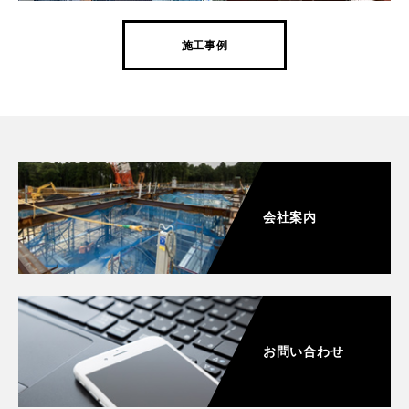
施工事例
会社案内
お問い合わせ