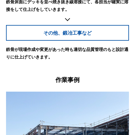
鉄骨床面にデッキを並べ焼き抜き線溶接にて、各担当が確実に溶
接をして仕上げをしていきます。
その他、鍛冶工事など
鉄骨が現場作成や変更があった時も適切な品質管理のもと設計通
りに仕上げていきます。
作業事例