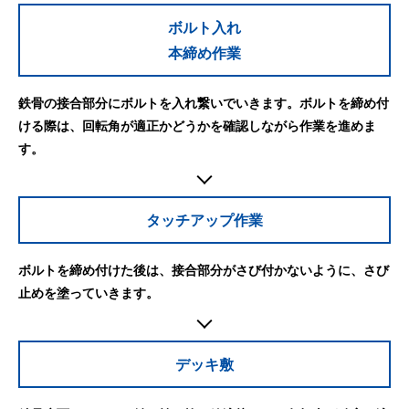
ボルト入れ
本締め作業
鉄骨の接合部分にボルトを入れ繋いでいきます。ボルトを締め付
ける際は、回転角が適正かどうかを確認しながら作業を進めま
す。
タッチアップ作業
ボルトを締め付けた後は、接合部分がさび付かないように、さび
止めを塗っていきます。
デッキ敷