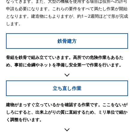
なってきます。また、大型の機械を使用する場合は役所への許可
申請も必要になります。これらの要件をすべて満たし作業が開始
となります。建造物にもよりますが、約1～2週間ほどで形が完成
します。
鉄骨建方
骨組を鉄骨で組み立てていきます。高所での危険作業もあるた
め、事前に命綱やネットを準備し安全第一で作業を行います。
立ち直し作業
建物がまっすぐ立っているかを確認する作業です。ここをないが
しろにすると、出来上がりの質に直結するため、ミリ単位で細か
く調整を行います。