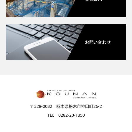
お問い合わせ
〒328-0032 栃木県栃木市神田町26-2
TEL 0282-20-1350