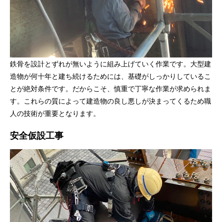
鉄骨を設計とずれが無いように組み上げていく作業です。大型建
造物が何十年と建ち続けるためには、基礎がしっかりしているこ
とが絶対条件です。だからこそ、慎重で丁寧な作業が求められま
す。これらの質によって建造物の良し悪しが決まってくるため職
人の技術が重要となります。
安全仮設工事