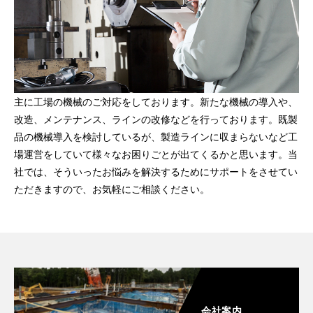
主に工場の機械のご対応をしております。新たな機械の導入や、
改造、メンテナンス、ラインの改修などを行っております。既製
品の機械導入を検討しているが、製造ラインに収まらないなど工
場運営をしていて様々なお困りごとが出てくるかと思います。当
社では、そういったお悩みを解決するためにサポートをさせてい
ただきますので、お気軽にご相談ください。
会社案内