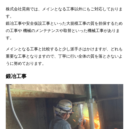
株式会社晃南では、メインとなる工事以外にもご対応しておりま
す。
鍛冶工事や安全仮設工事といった大規模工事の質を担保するため
の工事や
機械のメンテナンスや取替といった機械工事がありま
す。
メインとなる工事と比較すると少し派手さはかけますが、
どれも
重要な工事となりますので、丁寧に行い全体の質を落とさないよ
うに努めております。
鍛冶工事