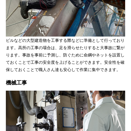
ビルなどの大型建造物を工事する際などに準備として行っており
ます。高所の工事の場合は、足を滑らせたりすると大事故に繋が
ります。事故を事前に予測し、防ぐために命綱やネットを設置し
ておくことで工事の安全度を上げることができます。安全性を確
保しておくことで職人さん達も安心して作業に集中できます。
機械工事